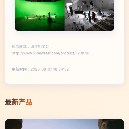
如若转载，请注明出处：
http://www.51newstar.com/product/12.html
更新时间：2026-08-07 18:54:32
最新产品