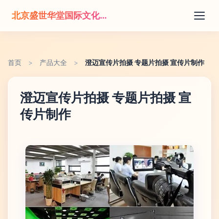
北京盛世华堂国际文化传播有限公司
首页
>
产品大全
>
澄迈宣传片拍摄 专题片拍摄 宣传片制作
澄迈宣传片拍摄 专题片拍摄 宣
传片制作