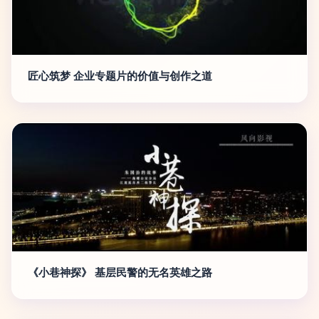
匠心筑梦 企业专题片的价值与创作之道
《小巷神探》 基层民警的无名英雄之路