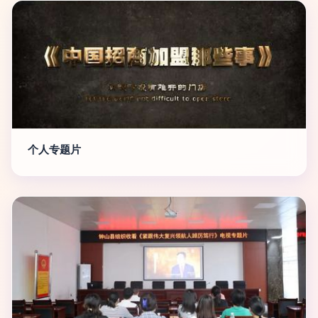
个人专题片