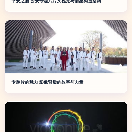
平安之盾 公安专题片片头视觉与情感构造指南
专题片的魅力 影像背后的故事与力量