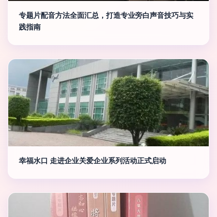
专题片配音方法全面汇总，打造专业旁白声音技巧与实
践指南
幸福水口 走进企业关爱企业系列活动正式启动