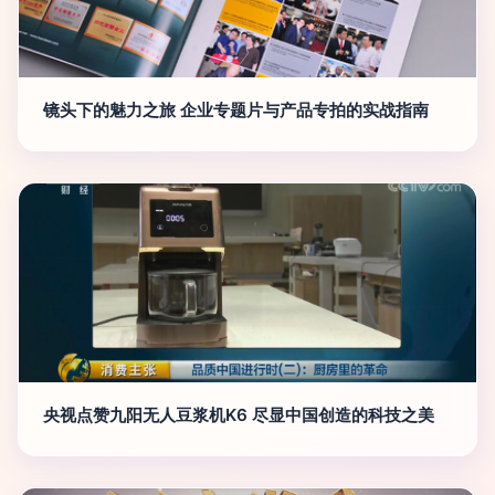
镜头下的魅力之旅 企业专题片与产品专拍的实战指南
央视点赞九阳无人豆浆机K6 尽显中国创造的科技之美