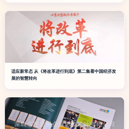
适应新常态 从《将改革进行到底》第二集看中国经济发
展的智慧转向