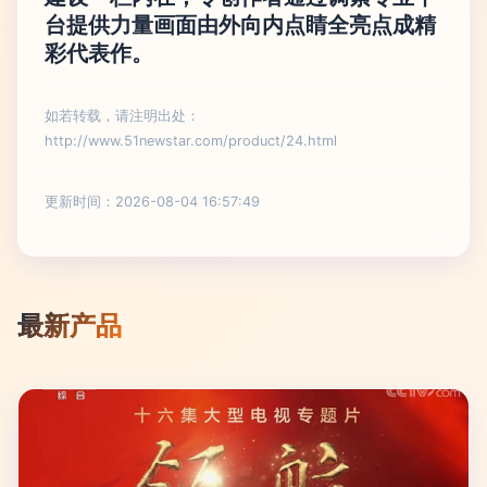
台提供力量画面由外向内点睛全亮点成精
彩代表作。
如若转载，请注明出处：
http://www.51newstar.com/product/24.html
更新时间：2026-08-04 16:57:49
最新产品