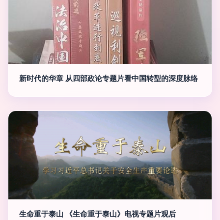
新时代的华章 从四部政论专题片看中国转型的深度脉络
生命重于泰山 《生命重于泰山》电视专题片观后