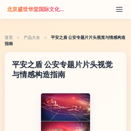
北京盛世华堂国际文化传播有限公司
首页
>
产品大全
>
平安之盾 公安专题片片头视觉与情感构造
指南
平安之盾 公安专题片片头视觉
与情感构造指南