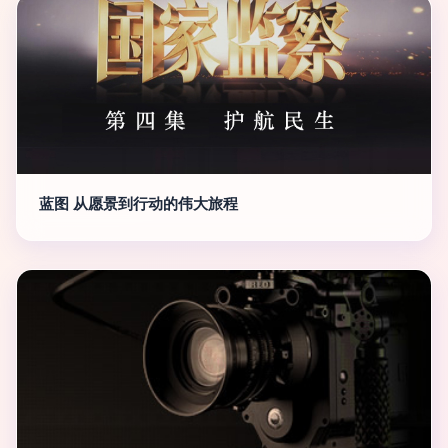
蓝图 从愿景到行动的伟大旅程