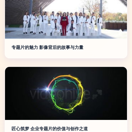
专题片的魅力 影像背后的故事与力量
匠心筑梦 企业专题片的价值与创作之道