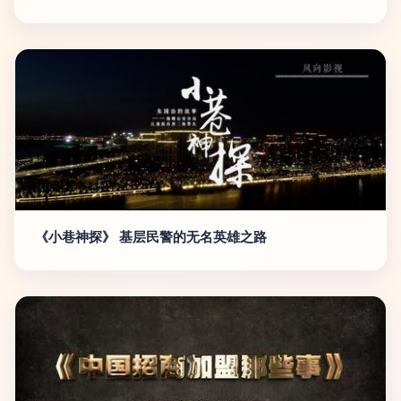
《小巷神探》 基层民警的无名英雄之路