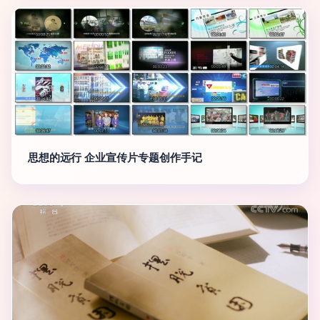
思想的远行 企业宣传片专题创作手记