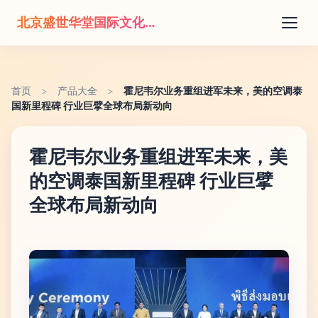
北京盛世华堂国际文化传播有限公司
首页
>
产品大全
>
霍尼韦尔业务重组进军未来，美的空调泰
国新里程碑 行业巨擘全球布局新动向
霍尼韦尔业务重组进军未来，美
的空调泰国新里程碑 行业巨擘
全球布局新动向