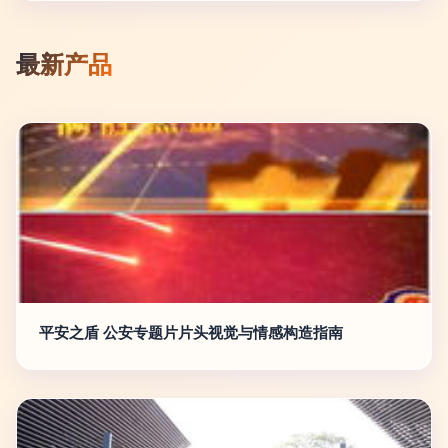
最新产品
平安之盾 公安专题片片头视觉与情感构造指南